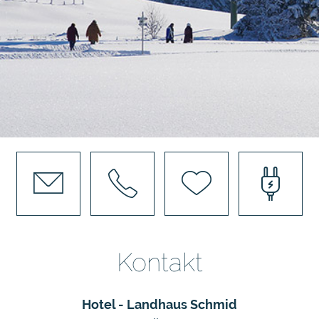
Kontakt
Hotel - Landhaus Schmid