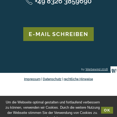
+49 8326 3859690
E-MAIL SCHREIBEN
by
Werbewind 2018
Impressum
|
Datenschutz
|
rechtliche Hinweise
Um die Webseite optimal gestalten und fortlaufend verbessern
zu können, verwenden wir Cookies. Durch die weitere Nutzung
OK
der Webseite stimmen Sie der Verwendung von Cookies zu.