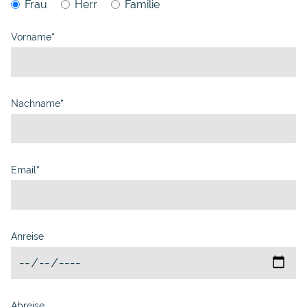
Frau
Herr
Familie
Vorname
*
Nachname
*
Email
*
Anreise
Abreise