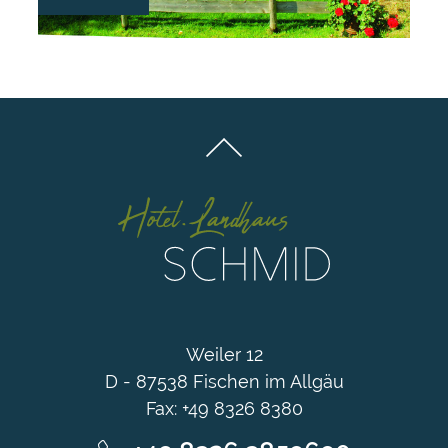
Weiler 12
D - 87538 Fischen im Allgäu
Fax: +49 8326 8380