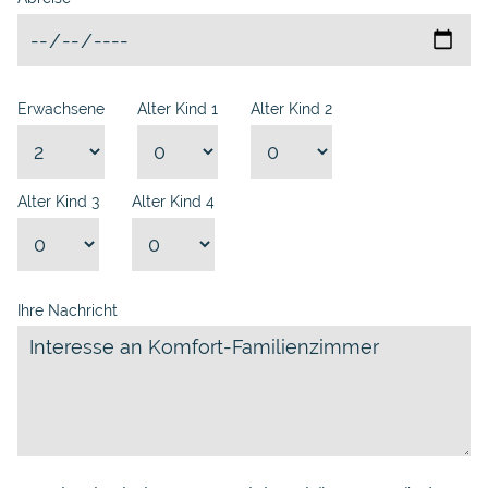
Erwachsene
Alter Kind 1
Alter Kind 2
Alter Kind 3
Alter Kind 4
Ihre Nachricht