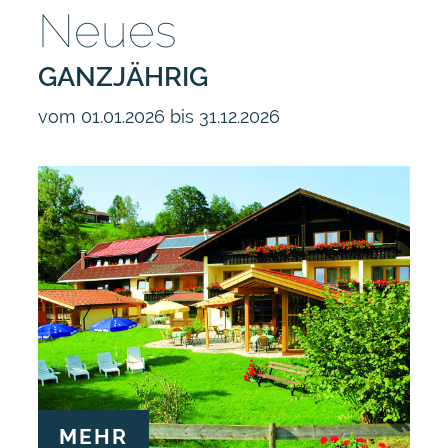
Neues
GANZJÄHRIG
vom 01.01.2026 bis 31.12.2026
MEHR