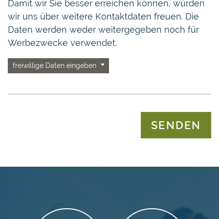
Damit wir Sie besser erreichen können, würden
wir uns über weitere Kontaktdaten freuen. Die
Daten werden weder weitergegeben noch für
Werbezwecke verwendet.
freiwillige Daten eingeben
Telefon
SENDEN
Straße
Postleitzahl