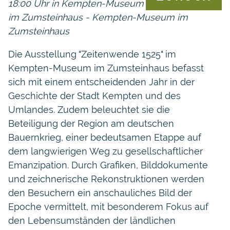
18:00 Uhr in Kempten-Museum
im Zumsteinhaus - Kempten-Museum im
Zumsteinhaus
Die Ausstellung "Zeitenwende 1525" im
Kempten-Museum im Zumsteinhaus befasst
sich mit einem entscheidenden Jahr in der
Geschichte der Stadt Kempten und des
Umlandes. Zudem beleuchtet sie die
Beteiligung der Region am deutschen
Bauernkrieg, einer bedeutsamen Etappe auf
dem langwierigen Weg zu gesellschaftlicher
Emanzipation. Durch Grafiken, Bilddokumente
und zeichnerische Rekonstruktionen werden
den Besuchern ein anschauliches Bild der
Epoche vermittelt, mit besonderem Fokus auf
den Lebensumständen der ländlichen