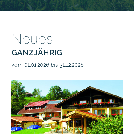
Neues
GANZJÄHRIG
vom 01.01.2026 bis 31.12.2026