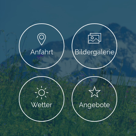
Anfahrt
Bildergalerie
Wetter
Angebote