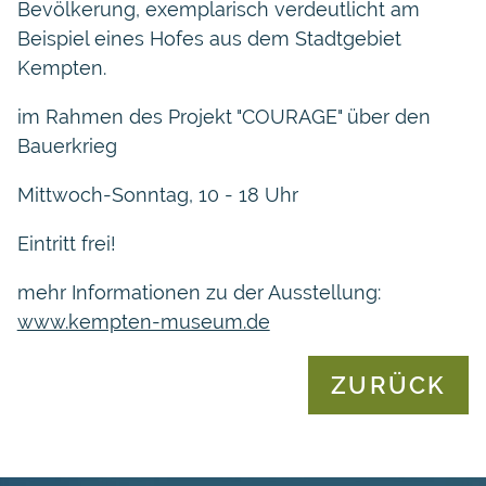
Bevölkerung, exemplarisch verdeutlicht am
Beispiel eines Hofes aus dem Stadtgebiet
Kempten.
im Rahmen des Projekt "COURAGE" über den
Bauerkrieg
Mittwoch-Sonntag, 10 - 18 Uhr
Eintritt frei!
mehr Informationen zu der Ausstellung:
www.kempten-museum.de
ZURÜCK