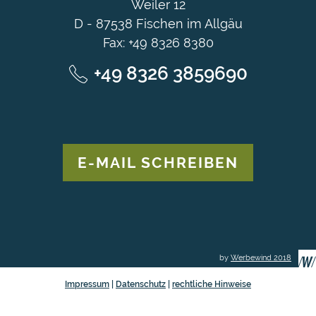
Weiler 12
D - 87538 Fischen im Allgäu
Fax: +49 8326 8380
+49 8326 3859690
E-MAIL SCHREIBEN
by
Werbewind 2018
Impressum
|
Datenschutz
|
rechtliche Hinweise