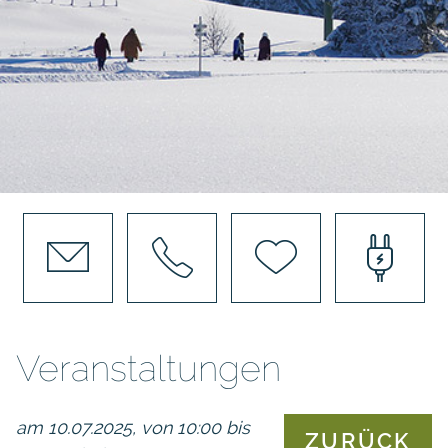
Veranstaltungen
am 10.07.2025, von 10:00 bis
ZURÜCK