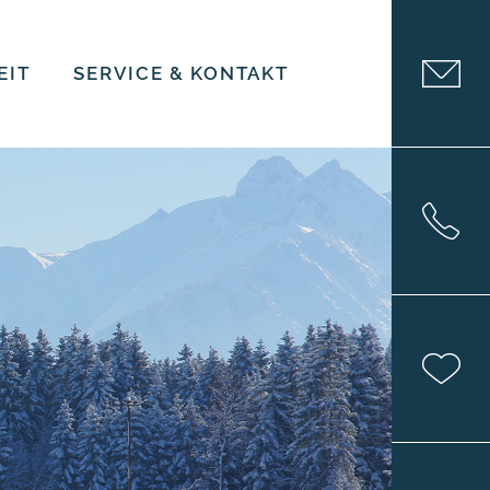
EIT
SERVICE & KONTAKT