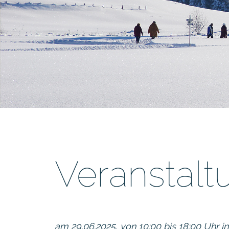
Veranstal
am 29.06.2025, von 10:00 bis 18:00 U