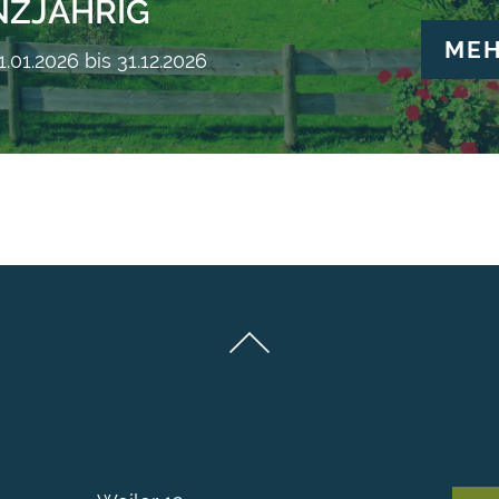
NZJÄHRIG
ME
.01.2026 bis 31.12.2026