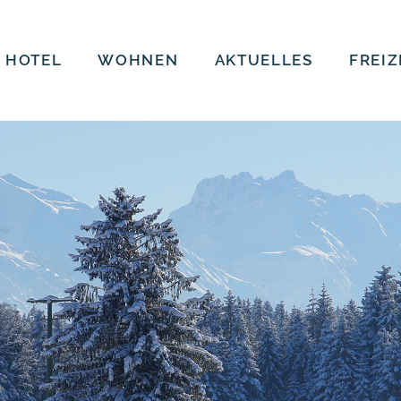
 HOTEL
WOHNEN
AKTUELLES
FREIZ