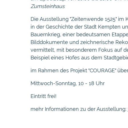
Zumsteinhaus
Die Ausstellung "Zeitenwende 1525" i
in der Geschichte der Stadt Kempten u
Bauernkrieg, einer bedeutsamen Etappe 
Bilddokumente und zeichnerische Reko
vermittelt, mit besonderem Fokus auf 
Beispiel eines Hofes aus dem Stadtgeb
im Rahmen des Projekt "COURAGE" über
Mittwoch-Sonntag, 10 - 18 Uhr
Eintritt frei!
mehr Informationen zu der Ausstellung: