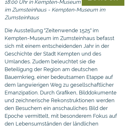
18:00 Uhr in Kempten-Museum
im Zumsteinhaus - Kempten-Museum im
Zumsteinhaus
Die Ausstellung "Zeitenwende 1525" im
Kempten-Museum im Zumsteinhaus befasst
sich mit einem entscheidenden Jahr in der
Geschichte der Stadt Kempten und des
Umlandes. Zudem beleuchtet sie die
Beteiligung der Region am deutschen
Bauernkrieg, einer bedeutsamen Etappe auf
dem langwierigen Weg zu gesellschaftlicher
Emanzipation. Durch Grafiken, Bilddokumente
und zeichnerische Rekonstruktionen werden
den Besuchern ein anschauliches Bild der
Epoche vermittelt, mit besonderem Fokus auf
den Lebensumständen der ländlichen