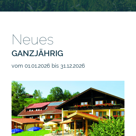
Neues
GANZJÄHRIG
vom 01.01.2026 bis 31.12.2026