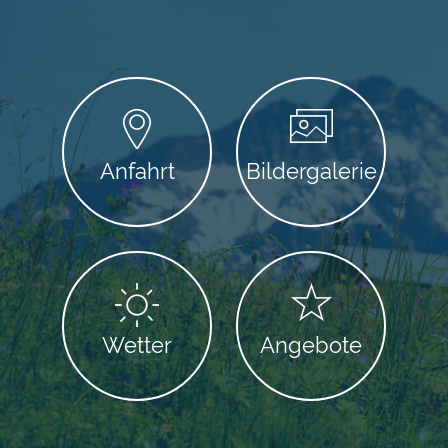
Anfahrt
Bildergalerie
Wetter
Angebote