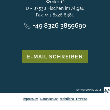
Weiler 12
D - 87538 Fischen im Allgäu
Fax: +49 8326 8380
+49 8326 3859690
E-MAIL SCHREIBEN
by
Werbewind 2018
Impressum
|
Datenschutz
|
rechtliche Hinweise