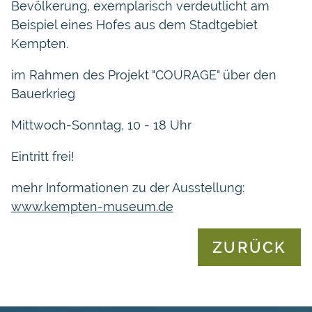
Bevölkerung, exemplarisch verdeutlicht am
Beispiel eines Hofes aus dem Stadtgebiet
Kempten.
im Rahmen des Projekt "COURAGE" über den
Bauerkrieg
Mittwoch-Sonntag, 10 - 18 Uhr
Eintritt frei!
mehr Informationen zu der Ausstellung:
www.kempten-museum.de
ZURÜCK