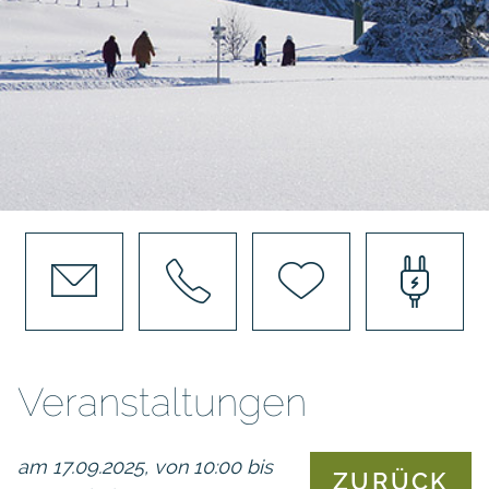
Veranstaltungen
am 17.09.2025, von 10:00 bis
ZURÜCK