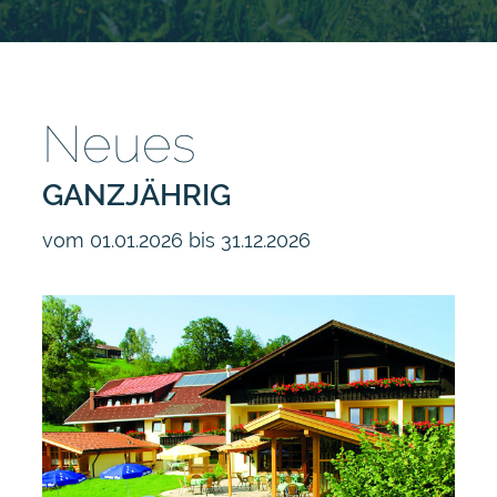
Neues
GANZJÄHRIG
vom 01.01.2026 bis 31.12.2026