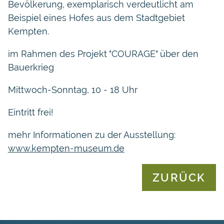
Bevölkerung, exemplarisch verdeutlicht am
Beispiel eines Hofes aus dem Stadtgebiet
Kempten.
im Rahmen des Projekt "COURAGE" über den
Bauerkrieg
Mittwoch-Sonntag, 10 - 18 Uhr
Eintritt frei!
mehr Informationen zu der Ausstellung:
www.kempten-museum.de
ZURÜCK