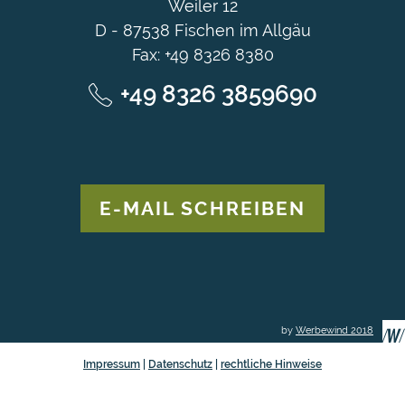
Weiler 12
D - 87538 Fischen im Allgäu
Fax: +49 8326 8380
+49 8326 3859690
E-MAIL SCHREIBEN
by
Werbewind 2018
Impressum
|
Datenschutz
|
rechtliche Hinweise