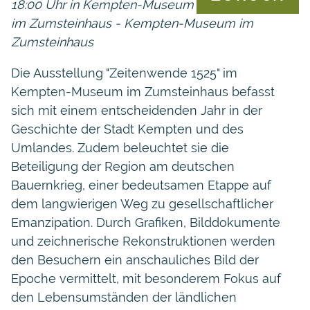
18:00 Uhr in Kempten-Museum
im Zumsteinhaus - Kempten-Museum im
Zumsteinhaus
Die Ausstellung "Zeitenwende 1525" im
Kempten-Museum im Zumsteinhaus befasst
sich mit einem entscheidenden Jahr in der
Geschichte der Stadt Kempten und des
Umlandes. Zudem beleuchtet sie die
Beteiligung der Region am deutschen
Bauernkrieg, einer bedeutsamen Etappe auf
dem langwierigen Weg zu gesellschaftlicher
Emanzipation. Durch Grafiken, Bilddokumente
und zeichnerische Rekonstruktionen werden
den Besuchern ein anschauliches Bild der
Epoche vermittelt, mit besonderem Fokus auf
den Lebensumständen der ländlichen