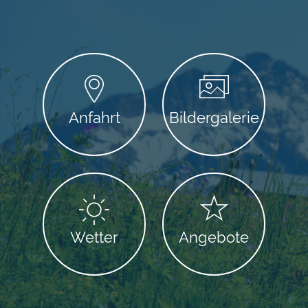
Anfahrt
Bildergalerie
Wetter
Angebote