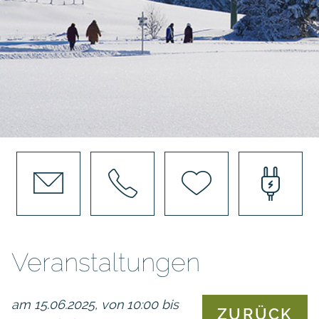
Veranstaltungen
am 15.06.2025, von 10:00 bis
ZURÜCK