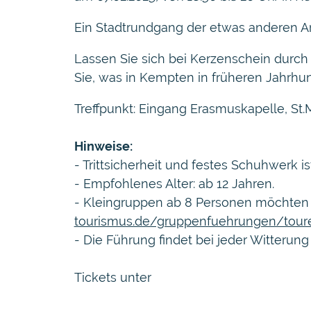
Ein Stadtrundgang der etwas anderen Ar
Lassen Sie sich bei Kerzenschein durch
Sie, was in Kempten in früheren Jahrhu
Treffpunkt: Eingang Erasmuskapelle, St
Hinweise:
- Trittsicherheit und festes Schuhwerk ist
- Empfohlenes Alter: ab 12 Jahren.
- Kleingruppen ab 8 Personen möchten 
tourismus.de/gruppenfuehrungen/tour
- Die Führung findet bei jeder Witterung 
Tickets unter