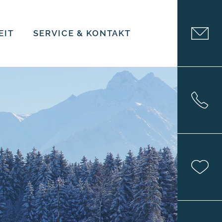
EIT
SERVICE & KONTAKT