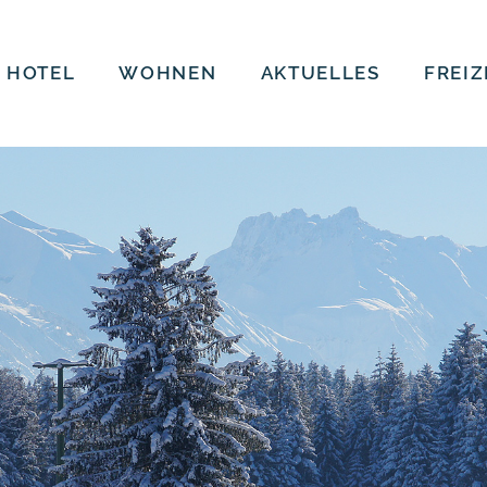
 HOTEL
WOHNEN
AKTUELLES
FREIZ