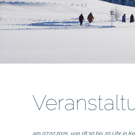
Veranstal
am 07.02.2025, von 18:30 bis 20 Uhr in