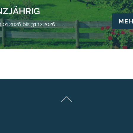
NZJÄHRIG
ME
.01.2026 bis 31.12.2026