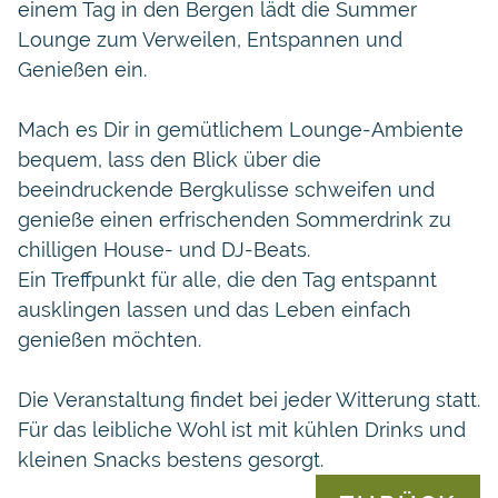
einem Tag in den Bergen lädt die Summer
Lounge zum Verweilen, Entspannen und
Genießen ein.
Mach es Dir in gemütlichem Lounge-Ambiente
bequem, lass den Blick über die
beeindruckende Bergkulisse schweifen und
genieße einen erfrischenden Sommerdrink zu
chilligen House- und DJ-Beats.
Ein Treffpunkt für alle, die den Tag entspannt
ausklingen lassen und das Leben einfach
genießen möchten.
Die Veranstaltung findet bei jeder Witterung statt.
Für das leibliche Wohl ist mit kühlen Drinks und
kleinen Snacks bestens gesorgt.