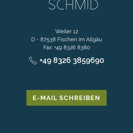
Weiler 12
D - 87538 Fischen im Allgäu
Fax: +49 8326 8380
+49 8326 3859690
E-MAIL SCHREIBEN