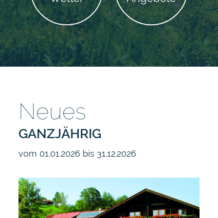
Neues
GANZJÄHRIG
vom 01.01.2026 bis 31.12.2026