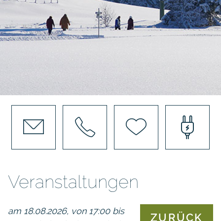
Veranstaltungen
am 18.08.2026, von 17:00 bis
ZURÜCK