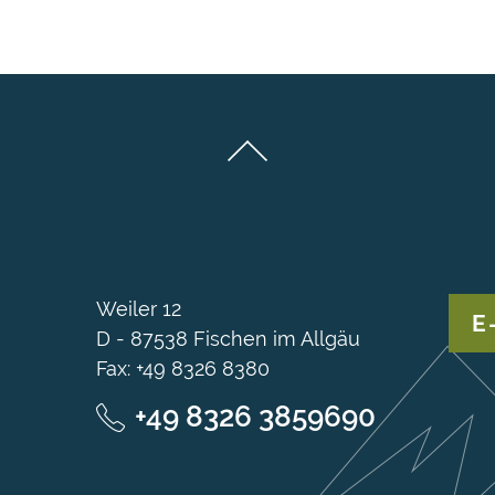
Weiler 12
E
D - 87538 Fischen im Allgäu
Fax: +49 8326 8380
+49 8326 3859690