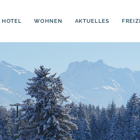
 HOTEL
WOHNEN
AKTUELLES
FREIZ