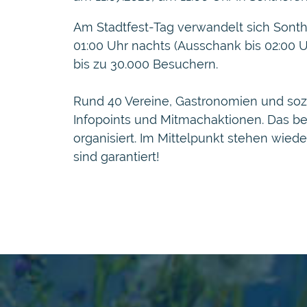
Am Stadtfest-Tag verwandelt sich Sontho
01:00 Uhr nachts (Ausschank bis 02:00 U
bis zu 30.000 Besuchern.
Rund 40 Vereine, Gastronomien und sozia
Infopoints und Mitmachaktionen. Das be
organisiert. Im Mittelpunkt stehen wied
sind garantiert!