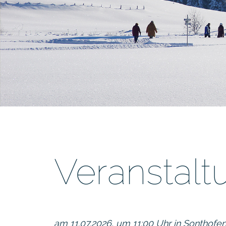
Veranstal
am 11.07.2026, um 11:00 Uhr in Sonthofe