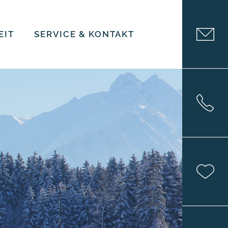
EIT
SERVICE & KONTAKT