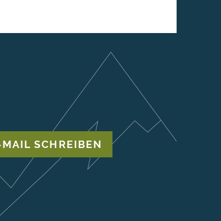
-MAIL SCHREIBEN