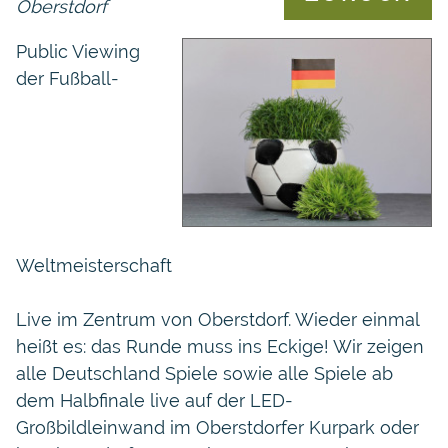
Oberstdorf
Public Viewing
der Fußball-
Weltmeisterschaft
Live im Zentrum von Oberstdorf. Wieder einmal
heißt es: das Runde muss ins Eckige! Wir zeigen
alle Deutschland Spiele sowie alle Spiele ab
dem Halbfinale live auf der LED-
Großbildleinwand im Oberstdorfer Kurpark oder