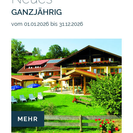
GANZJÄHRIG
vom 01.01.2026 bis 31.12.2026
MEHR