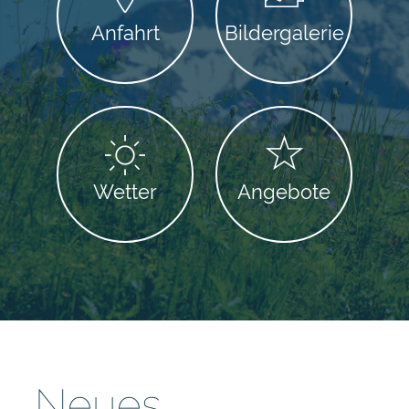
Anfahrt
Bildergalerie
Wetter
Angebote
Neues