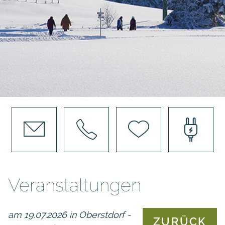
Veranstaltungen
am 19.07.2026 in Oberstdorf -
ZURÜCK