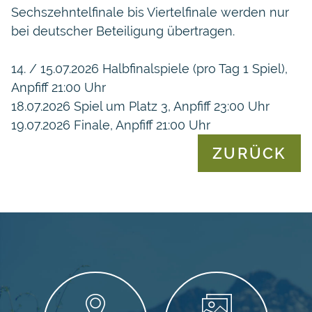
Sechszehntelfinale bis Viertelfinale werden nur
bei deutscher Beteiligung übertragen.
14. / 15.07.2026 Halbfinalspiele (pro Tag 1 Spiel),
Anpfiff 21:00 Uhr
18.07.2026 Spiel um Platz 3, Anpfiff 23:00 Uhr
19.07.2026 Finale, Anpfiff 21:00 Uhr
ZURÜCK