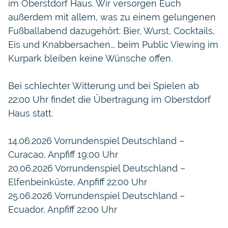
im Oberstdorf Haus. Wir versorgen Euch
außerdem mit allem, was zu einem gelungenen
Fußballabend dazugehört: Bier, Wurst, Cocktails,
Eis und Knabbersachen... beim Public Viewing im
Kurpark bleiben keine Wünsche offen.
Bei schlechter Witterung und bei Spielen ab
22:00 Uhr findet die Übertragung im Oberstdorf
Haus statt.
14.06.2026 Vorrundenspiel Deutschland –
Curacao, Anpfiff 19:00 Uhr
20.06.2026 Vorrundenspiel Deutschland –
Elfenbeinküste, Anpfiff 22:00 Uhr
25.06.2026 Vorrundenspiel Deutschland –
Ecuador, Anpfiff 22:00 Uhr