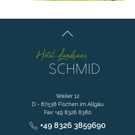
Weiler 12
D - 87538 Fischen im Allgäu
Fax: +49 8326 8380
+49 8326 3859690