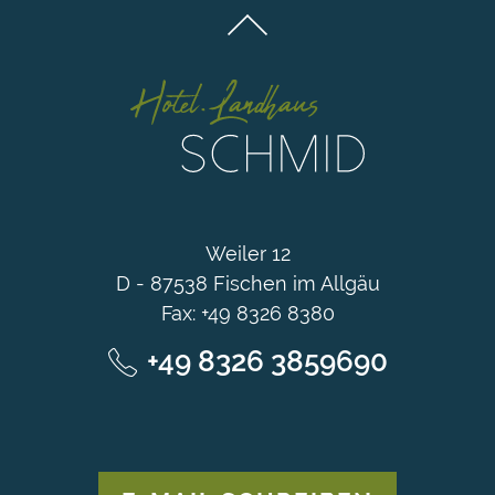
Weiler 12
D - 87538 Fischen im Allgäu
Fax: +49 8326 8380
+49 8326 3859690