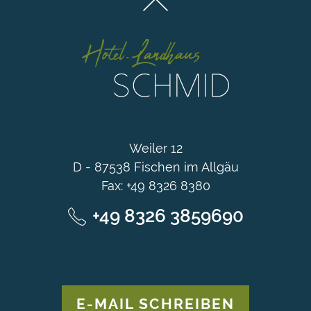
Weiler 12
D - 87538 Fischen im Allgäu
Fax: +49 8326 8380
+49 8326 3859690
E-MAIL SCHREIBEN