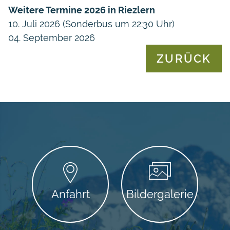
Weitere Termine 2026 in Riezlern
10. Juli 2026 (Sonderbus um 22:30 Uhr)
04. September 2026
ZURÜCK
Anfahrt
Bildergalerie