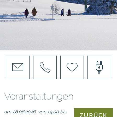
Veranstaltungen
am 26.06.2026, von 19:00 bis
ZURÜCK