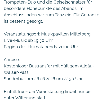
Trompeten-Duo und die Geiselschnalzer für
besondere Höhepunkte des Abends. Im
Anschluss laden wir zum Tanz ein. Für Getränke
ist bestens gesorgt.
Veranstaltungsort: Musikpavillon Mittelberg
Live-Musik: ab 19:30 Uhr
Beginn des Heimatabends: 20:00 Uhr
Anreise:
Kostenloser Bustransfer mit gültigem Allgäu-
Walser-Pass.
Sonderbus am 26.06.2026 um 22:30 Uhr.
Eintritt frei – die Veranstaltung findet nur bei
guter Witterung statt.