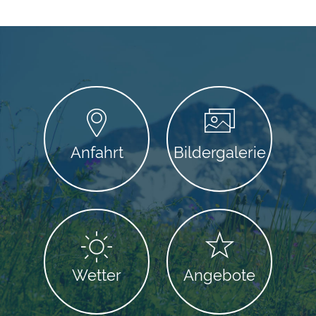
Anfahrt
Bildergalerie
Wetter
Angebote