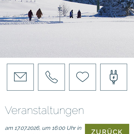
Veranstaltungen
am 17.07.2026, um 16:00 Uhr in
ZURÜCK