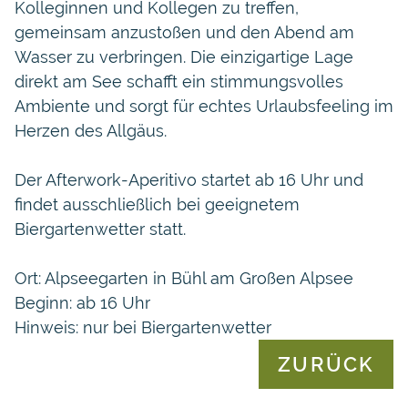
Kolleginnen und Kollegen zu treffen,
gemeinsam anzustoßen und den Abend am
Wasser zu verbringen. Die einzigartige Lage
direkt am See schafft ein stimmungsvolles
Ambiente und sorgt für echtes Urlaubsfeeling im
Herzen des Allgäus.
Der Afterwork-Aperitivo startet ab 16 Uhr und
findet ausschließlich bei geeignetem
Biergartenwetter statt.
Ort: Alpseegarten in Bühl am Großen Alpsee
Beginn: ab 16 Uhr
Hinweis: nur bei Biergartenwetter
ZURÜCK