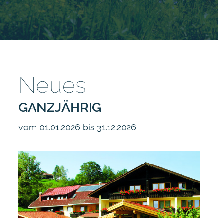
Neues
GANZJÄHRIG
vom 01.01.2026 bis 31.12.2026