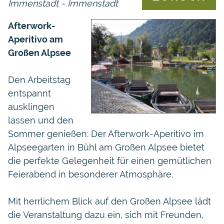
Immenstadt - Immenstadt
Afterwork-
Aperitivo am
Großen Alpsee
Den Arbeitstag
entspannt
ausklingen
lassen und den
Sommer genießen: Der Afterwork-Aperitivo im
Alpseegarten in Bühl am Großen Alpsee bietet
die perfekte Gelegenheit für einen gemütlichen
Feierabend in besonderer Atmosphäre.
Mit herrlichem Blick auf den Großen Alpsee lädt
die Veranstaltung dazu ein, sich mit Freunden,