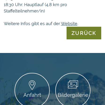
18:30 Uhr: Hauptlauf (4,8 km pro
Staffelteilnehmer/in)
Weitere Infos gibt es auf der
Website
.
ZURÜCK
Anfahrt
Bildergalerie