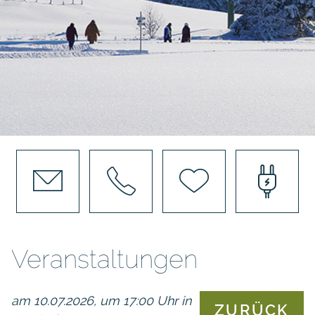
Veranstaltungen
am 10.07.2026, um 17:00 Uhr in
ZURÜCK