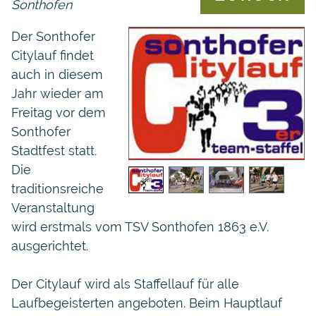
Sonthofen
Der Sonthofer
Citylauf findet
auch in diesem
Jahr wieder am
Freitag vor dem
Sonthofer
Stadtfest statt.
Die
traditionsreiche
Veranstaltung
wird erstmals vom TSV Sonthofen 1863 e.V.
ausgerichtet.
Der Citylauf wird als Staffellauf für alle
Laufbegeisterten angeboten. Beim Hauptlauf