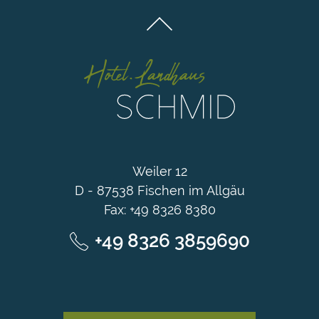
Weiler 12
D - 87538 Fischen im Allgäu
Fax: +49 8326 8380
+49 8326 3859690