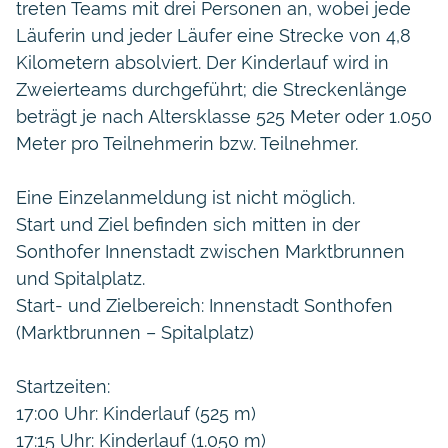
treten Teams mit drei Personen an, wobei jede
Läuferin und jeder Läufer eine Strecke von 4,8
Kilometern absolviert. Der Kinderlauf wird in
Zweierteams durchgeführt; die Streckenlänge
beträgt je nach Altersklasse 525 Meter oder 1.050
Meter pro Teilnehmerin bzw. Teilnehmer.
Eine Einzelanmeldung ist nicht möglich.
Start und Ziel befinden sich mitten in der
Sonthofer Innenstadt zwischen Marktbrunnen
und Spitalplatz.
Start- und Zielbereich: Innenstadt Sonthofen
(Marktbrunnen – Spitalplatz)
Startzeiten:
17:00 Uhr: Kinderlauf (525 m)
17:15 Uhr: Kinderlauf (1.050 m)