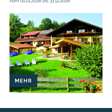
vom 01.01.2026 bis 31.12.2026
MEHR