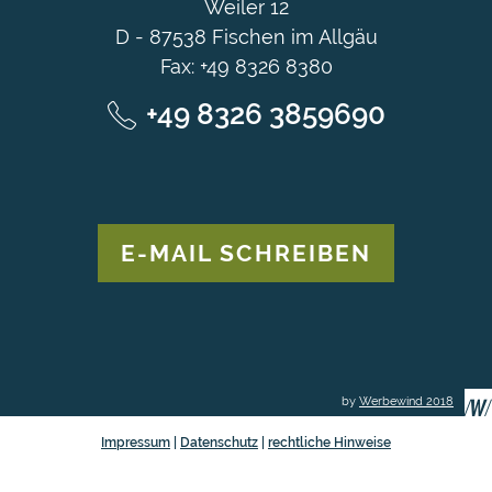
Weiler 12
D - 87538 Fischen im Allgäu
Fax: +49 8326 8380
+49 8326 3859690
E-MAIL SCHREIBEN
by
Werbewind 2018
Impressum
|
Datenschutz
|
rechtliche Hinweise