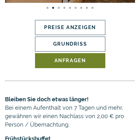
PREISE ANZEIGEN
GRUNDRISS
ANFRAGEN
Bleiben Sie doch etwas länger!
Bei einem Aufenthalt von 7 Tagen und mehr,
gewähren wir einen Nachlass von 2,00 € pro
Person / Übernachtung.
Frühstücksbuffet