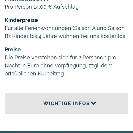
Pro Person 14,00 € Aufschlag
Kinderpreise
Für alle Ferienwohnungen (Saison A und Saison
B): Kinder bis 4 Jahre wohnen bei uns kostenlos
Preise
Die Preise verstehen sich für 2 Personen pro
Nacht in Euro ohne Verpflegung, zzgl. dem
ortsüblichen Kurbeitrag.
WICHTIGE INFOS
Wellness
Unser Wellnessbereich ist für Sie kostenlos.